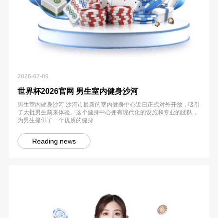
2026-07-09
世界杯2026官网 男生室内健身沙河
男生室内健身沙河 沙河市最新的室内健身中心近日正式对外开放，吸引
了大批男生前来体验。这个健身中心拥有现代化的设施和专业的团队，
为男生提供了一个优质的健身
Reading news