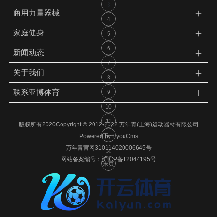
3
＋
商用力量器械
4
＋
家庭健身
5
6
＋
新闻动态
7
＋
关于我们
8
＋
联系亚博体育
9
10
11
版权所有2020Copyright © 2012-2022 万年青(上海)运动器材有限公司
下一
Powered by EyouCms
万年青官网310114020006645号
页
网站备案编号：
沪ICP备12044195号
末页