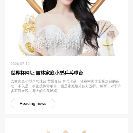
2026-07-10
世界杯网址 吉林家庭小型乒乓球台
吉林家庭小型乒乓球台 背景介绍 乒乓球是一项在中国非常受欢迎的运
动，不仅是一项竞技体育项目，也是家庭娱乐的好选择。然而，对于许
多家庭来说，庞大的乒乓球桌
Reading news