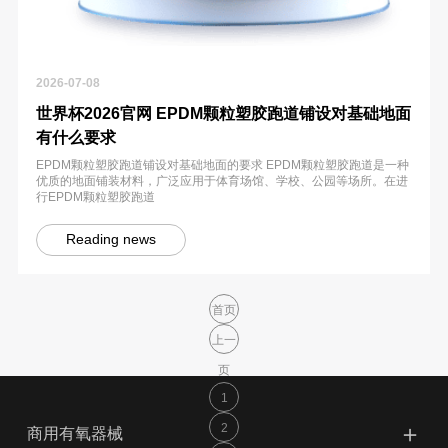
2026-07-08
世界杯2026官网 EPDM颗粒塑胶跑道铺设对基础地面
有什么要求
EPDM颗粒塑胶跑道铺设对基础地面的要求 EPDM颗粒塑胶跑道是一种
优质的地面铺装材料，广泛应用于体育场馆、学校、公园等场所。在进
行EPDM颗粒塑胶跑道
Reading news
首页
上一
页
1
＋
2
商用有氧器械