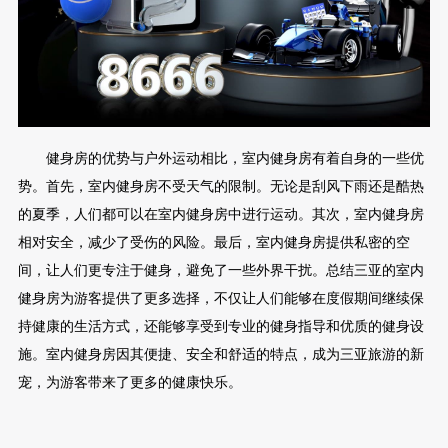
健身房的优势与户外运动相比，室内健身房有着自身的一些优
势。首先，室内健身房不受天气的限制。无论是刮风下雨还是酷热
的夏季，人们都可以在室内健身房中进行运动。其次，室内健身房
相对安全，减少了受伤的风险。最后，室内健身房提供私密的空
间，让人们更专注于健身，避免了一些外界干扰。总结三亚的室内
健身房为游客提供了更多选择，不仅让人们能够在度假期间继续保
持健康的生活方式，还能够享受到专业的健身指导和优质的健身设
施。室内健身房因其便捷、安全和舒适的特点，成为三亚旅游的新
宠，为游客带来了更多的健康快乐。