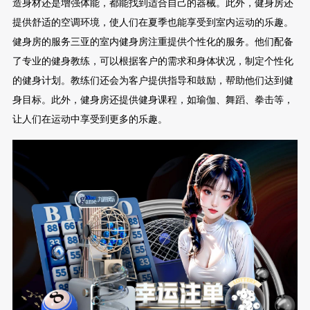
造身材还是增强体能，都能找到适合自己的器械。此外，健身房还
提供舒适的空调环境，使人们在夏季也能享受到室内运动的乐趣。
健身房的服务三亚的室内健身房注重提供个性化的服务。他们配备
了专业的健身教练，可以根据客户的需求和身体状况，制定个性化
的健身计划。教练们还会为客户提供指导和鼓励，帮助他们达到健
身目标。此外，健身房还提供健身课程，如瑜伽、舞蹈、拳击等，
让人们在运动中享受到更多的乐趣。