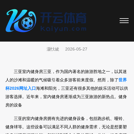
世界杯2026官网 三亚室内健身房
灏忕紪
2026-05-27
三亚室内健身房三亚，作为国内著名的旅游胜地之一，以其迷
人的沙滩和温暖的气候吸引着众多游客前来度假。然而，除了
世界
杯2026网址入口
海滩和阳光，三亚还有很多其他的娱乐活动可以供
游客选择。近年来，室内健身房逐渐成为三亚旅游的新热点。健身
房的设备
三亚的室内健身房拥有先进的健身设备，包括跑步机、哑铃、
健身球等。这些设备可以满足不同人群的健身需求，无论是想要塑