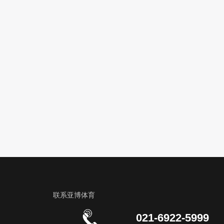
联系亚博体育
021-6922-5999