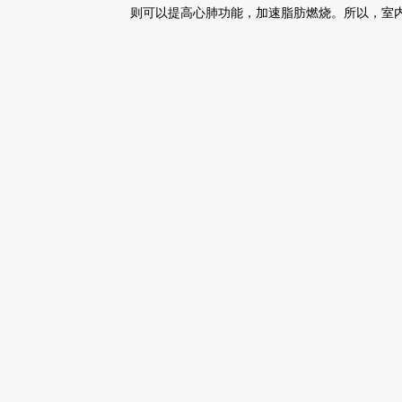
则可以提高心肺功能，加速脂肪燃烧。所以，室