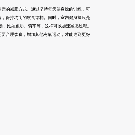
健康的减肥方式。通过坚持每天健身操的训练，可
食，保持均衡的饮食结构。同时，室内健身操只是
动，比如跑步、骑车等，这样可以加速减肥过程。
还要合理饮食，增加其他有氧运动，才能达到更好