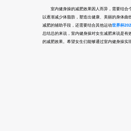
室内健身操的减肥效果因人而异，需要结合
以逐渐减少体脂肪，塑造出健康、美丽的身体曲
减肥的辅助手段，还需要结合其他运动
世界杯20
总结总的来说，室内健身操对女生减肥来说是有
的减肥效果。希望女生们能够通过室内健身操实