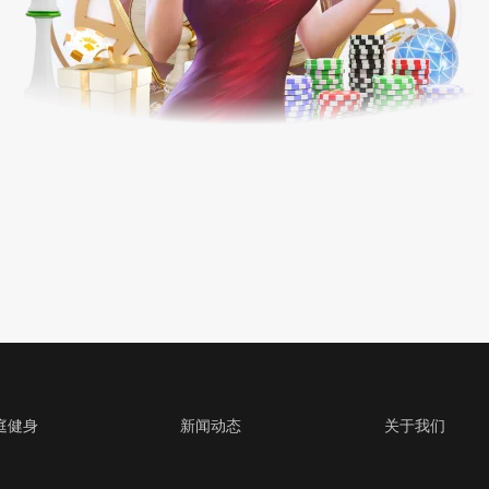
庭健身
新闻动态
关于我们