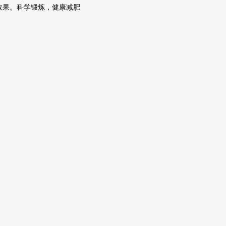
效果。科学锻炼，健康减肥