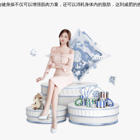
内健身操不仅可以增强肌肉力量，还可以消耗身体内的脂肪，达到减肥的