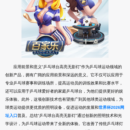
应用前景和意义“乒乓球台高亮无影灯”作为乒乓球运动领域的
创新产品，拥有广阔的应用前景和深远的意义。它不仅可以应用于
专业乒乓球赛事和训练场所，提高运动员的训练效果和比赛水平，
还可以应用于乒乓球爱好者的家庭乒乓球台，为他们提供更好的娱
乐体验。此外，这项创新技术也有望推广到其他球类运动领域，为
球类运动提供更优质的照明设备，促进运动的发展和
世界杯2026网
址入口
普及。总结“乒乓球台高亮无影灯”通过创新的照明技术和光
学设计，为乒乓球运动带来了全新的体验。它改善了传统乒乓球灯