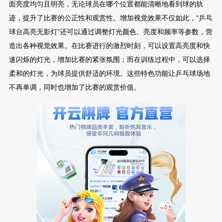
面亮度均匀且明亮，无论球员在哪个位置都能清晰地看到球的轨
迹，提升了比赛的公正性和观赏性。增加视觉效果不仅如此，“乒乓
球台高亮无影灯”还可以通过调整灯光颜色、亮度和频率等参数，营
造出各种视觉效果。在比赛进行的激烈时刻，可以设置高亮度和快
速闪烁的灯光，增加比赛的紧张氛围；而在训练过程中，可以选择
柔和的灯光，为球员提供舒适的环境。这些特色功能让乒乓球场地
不再单调，同时也增加了比赛的观赏价值。